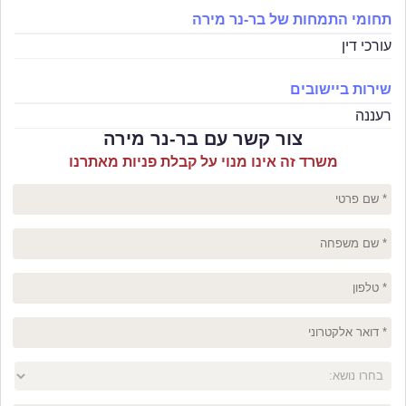
תחומי התמחות של בר-נר מירה
עורכי דין
שירות ביישובים
רעננה
צור קשר עם בר-נר מירה
משרד זה אינו מנוי על קבלת פניות מאתרנו