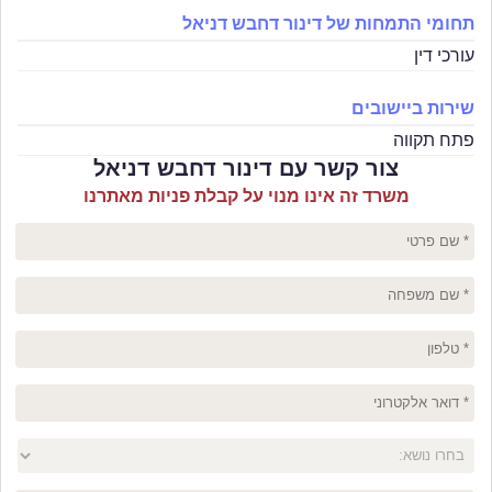
תחומי התמחות של דינור דחבש דניאל
עורכי דין
שירות ביישובים
פתח תקווה
צור קשר עם דינור דחבש דניאל
משרד זה אינו מנוי על קבלת פניות מאתרנו