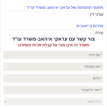
תחומי התמחות של עראקי איהאב-משרד עו"ד
עורכי דין
שירות ביישובים
טירה
צור קשר עם עראקי איהאב-משרד עו"ד
משרד זה אינו מנוי על קבלת פניות מאתרנו