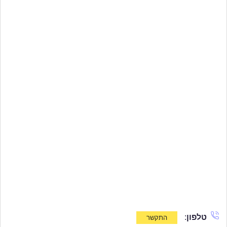
טלפון
: