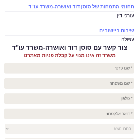
תחומי התמחות של סוסן דוד ואושרה-משרד עו"ד
עורכי דין
שירות ביישובים
עפולה
צור קשר עם סוסן דוד ואושרה-משרד עו"ד
משרד זה אינו מנוי על קבלת פניות מאתרנו