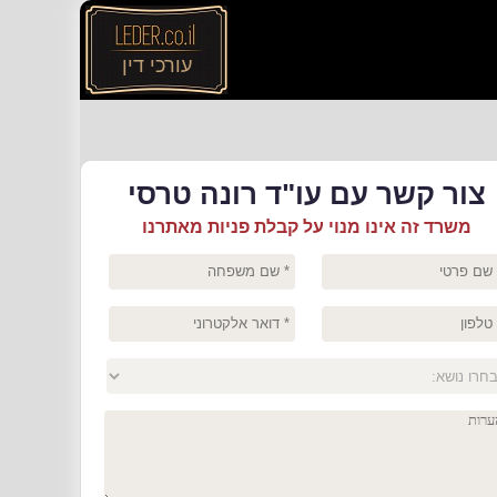
עורכי דין
צור קשר עם עו"ד רונה טרסי
משרד זה אינו מנוי על קבלת פניות מאתרנו