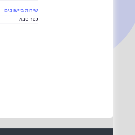
שירות ביישובים
כפר סבא