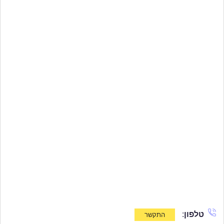
טלפון
: