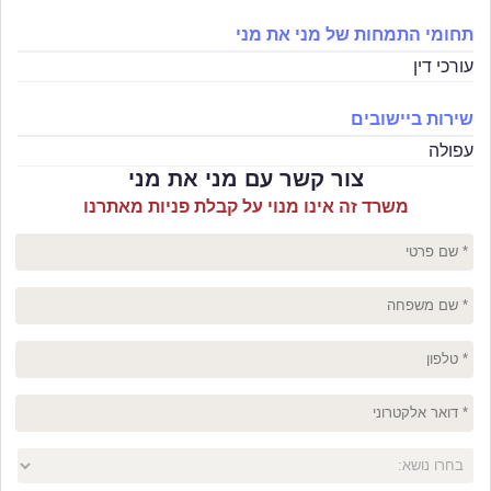
תחומי התמחות של מני את מני
עורכי דין
שירות ביישובים
עפולה
צור קשר עם מני את מני
משרד זה אינו מנוי על קבלת פניות מאתרנו