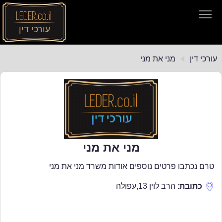
עורכי דין
עורכי דין
עורכי דין
מני את מני
חיפוש חוקים
תקנות התעבורה
מני את מני
טרם נכתבו פרטים נוספים אודות משרד מני את מני
כתובת
:
הרב לוין 13
,
עפולה