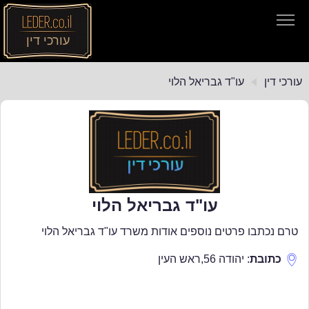
עורכי דין
עורכי דין
עורכי דין
עו"ד גבריאל הלוי
חיפוש חוקים
תקנות התעבורה
עו"ד גבריאל הלוי
טרם נכתבו פרטים נוספים אודות משרד עו"ד גבריאל הלוי
כתובת
:
יהודה 56
,
ראש העין