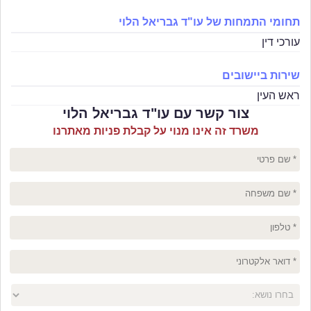
תחומי התמחות של עו"ד גבריאל הלוי
עורכי דין
שירות ביישובים
ראש העין
צור קשר עם עו"ד גבריאל הלוי
משרד זה אינו מנוי על קבלת פניות מאתרנו