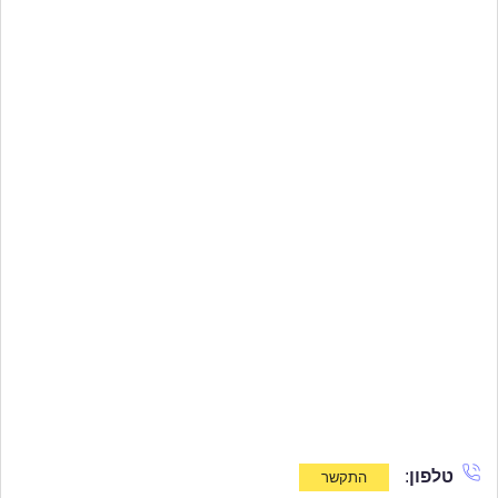
טלפון
: