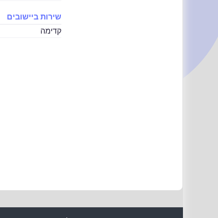
שירות ביישובים
קדימה