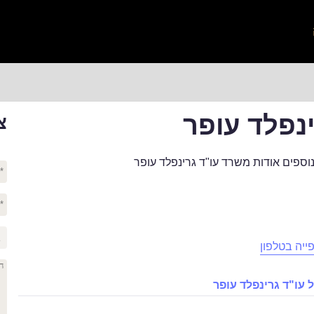
ינפלד עופר
צ
וספים אודות משרד עו"ד גרינפלד עופר
ייה בטלפון
עו"ד גרינפלד עופר