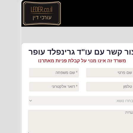
עורכי דין
ור קשר עם עו"ד גרינפלד עופר
משרד זה אינו מנוי על קבלת פניות מאתרנו