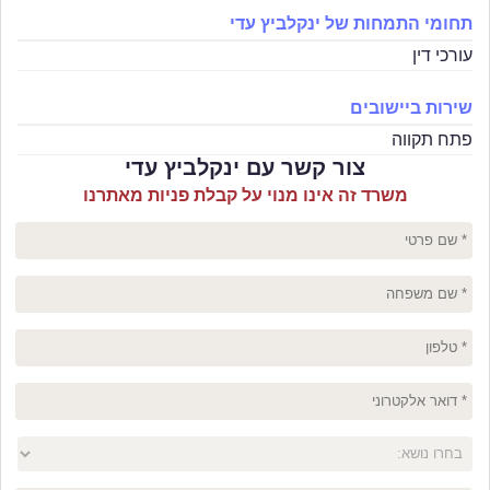
תחומי התמחות של ינקלביץ עדי
עורכי דין
שירות ביישובים
פתח תקווה
צור קשר עם ינקלביץ עדי
משרד זה אינו מנוי על קבלת פניות מאתרנו