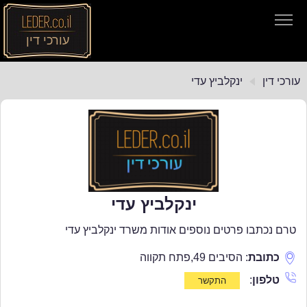
עורכי דין
עורכי דין
עורכי דין
ינקלביץ עדי
חיפוש חוקים
תקנות התעבורה
ינקלביץ עדי
טרם נכתבו פרטים נוספים אודות משרד ינקלביץ עדי
כתובת
:
הסיבים 49
,
פתח תקווה
טלפון
: