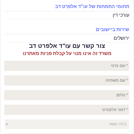
תחומי התמחות של עו"ד אלפרט דב
עורכי דין
שירות ביישובים
ירושלים
צור קשר עם עו"ד אלפרט דב
משרד זה אינו מנוי על קבלת פניות מאתרנו