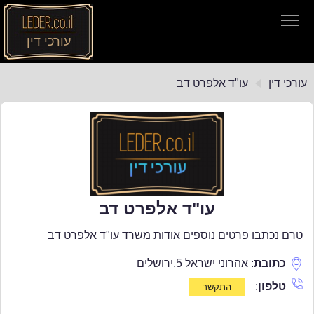
עורכי דין
עורכי דין
עורכי דין
עו"ד אלפרט דב
חיפוש חוקים
תקנות התעבורה
עו"ד אלפרט דב
טרם נכתבו פרטים נוספים אודות משרד עו"ד אלפרט דב
כתובת
:
אהרוני ישראל 5
,
ירושלים
טלפון
: