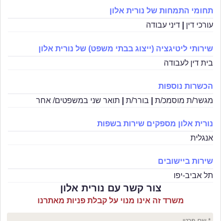
תחומי התמחות של נורית אלון
עורכי דין
|
דיני עבודה
שירותי ליטיגציה (ייצוג בבתי משפט) של נורית אלון
בית דין לעבודה
הכשרות נוספות
מגשר/ת מוסמכ/ת
|
בורר/ת
|
תואר שני במשפטים/ אחר
נורית אלון מספקים שירות בשפות
אנגלית
שירות ביישובים
תל אביב-יפו
צור קשר עם נורית אלון
משרד זה אינו מנוי על קבלת פניות מאתרנו