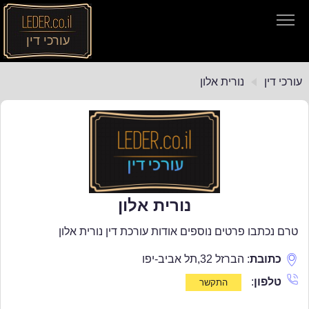
עורכי דין
עורכי דין
עורכי דין
נורית אלון
חיפוש חוקים
תקנות התעבורה
נורית אלון
טרם נכתבו פרטים נוספים אודות עורכת דין נורית אלון
כתובת
:
הברזל 32
,
תל אביב-יפו
טלפון
: