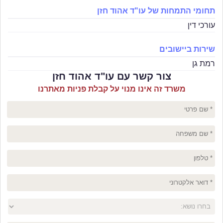
תחומי התמחות של עו"ד אהוד חזן
עורכי דין
שירות ביישובים
רמת גן
צור קשר עם עו"ד אהוד חזן
משרד זה אינו מנוי על קבלת פניות מאתרנו