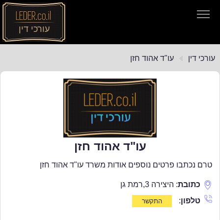
עורכי דין
עורכי דין
עורכי דין
עו"ד אהוד חזן
חיפוש חוקים
תקנות התעבורה
עו"ד אהוד חזן
טרם נכתבו פרטים נוספים אודות משרד עו"ד אהוד חזן
כתובת
:
היצירה 3
,
רמת גן
טלפון
: