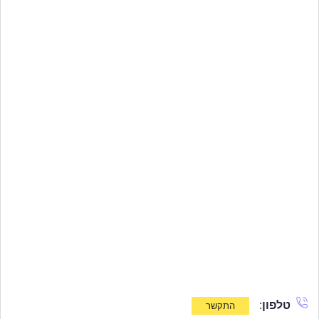
טלפון
: