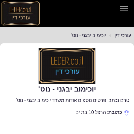
עורכי דין
עורכי דין
עורכי דין
יוכימוב יבגני - נוט'
חיפוש חוקים
תקנות התעבורה
יוכימוב יבגני - נוט'
טרם נכתבו פרטים נוספים אודות משרד יוכימוב יבגני - נוט'
כתובת
:
הרצל 10
,
בת ים