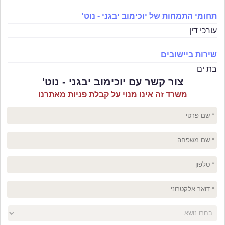
תחומי התמחות של יוכימוב יבגני - נוט'
עורכי דין
שירות ביישובים
בת ים
צור קשר עם יוכימוב יבגני - נוט'
משרד זה אינו מנוי על קבלת פניות מאתרנו