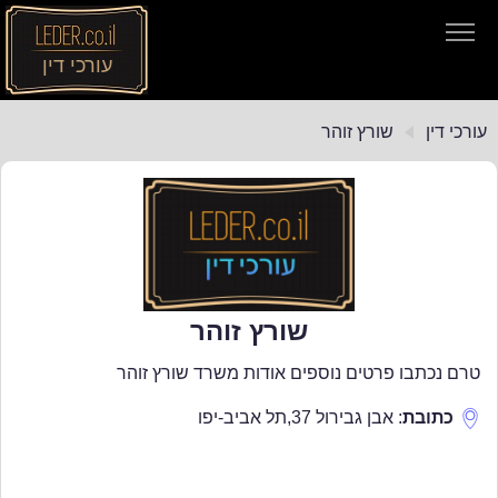
עורכי דין
עורכי דין
עורכי דין
שורץ זוהר
חיפוש חוקים
תקנות התעבורה
שורץ זוהר
טרם נכתבו פרטים נוספים אודות משרד שורץ זוהר
כתובת
:
אבן גבירול 37
,
תל אביב-יפו