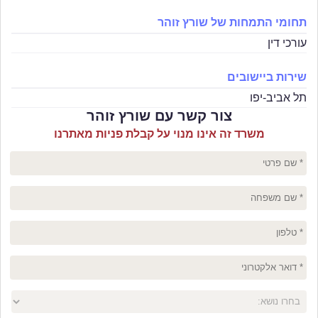
תחומי התמחות של שורץ זוהר
עורכי דין
שירות ביישובים
תל אביב-יפו
צור קשר עם שורץ זוהר
משרד זה אינו מנוי על קבלת פניות מאתרנו