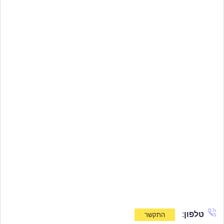
טלפון
: