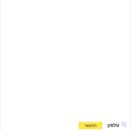
טלפון
: