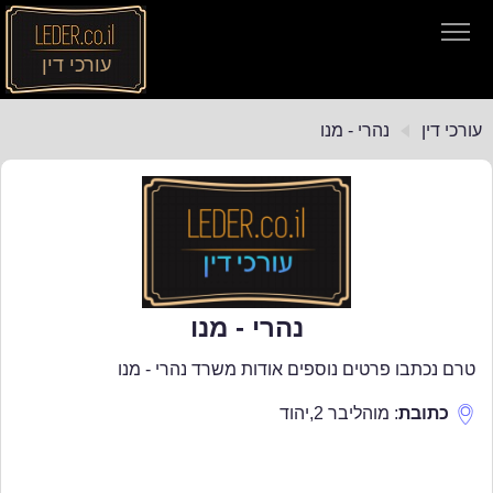
עורכי דין
עורכי דין
עורכי דין
נהרי - מנו
חיפוש חוקים
תקנות התעבורה
נהרי - מנו
טרם נכתבו פרטים נוספים אודות משרד נהרי - מנו
כתובת
:
מוהליבר 2
,
יהוד