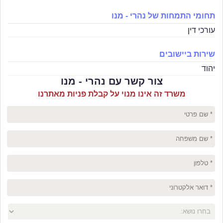
תחומי התמחות של נהרי - מנו
עורכי דין
שירות ביישובים
יהוד
צור קשר עם נהרי - מנו
משרד זה אינו מנוי על קבלת פניות מאתרנו