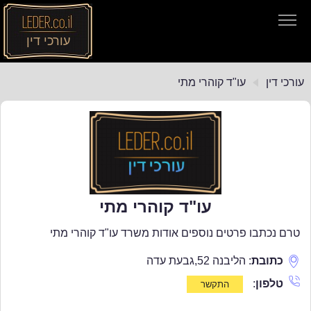
עורכי דין
עורכי דין
עורכי דין
עו"ד קוהרי מתי
חיפוש חוקים
תקנות התעבורה
עו"ד קוהרי מתי
טרם נכתבו פרטים נוספים אודות משרד עו"ד קוהרי מתי
כתובת
:
הליבנה 52
,
גבעת עדה
טלפון
: