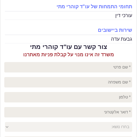
תחומי התמחות של עו"ד קוהרי מתי
עורכי דין
שירות ביישובים
גבעת עדה
צור קשר עם עו"ד קוהרי מתי
משרד זה אינו מנוי על קבלת פניות מאתרנו