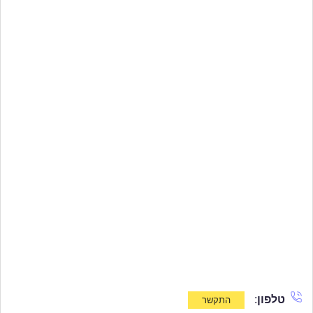
טלפון
: