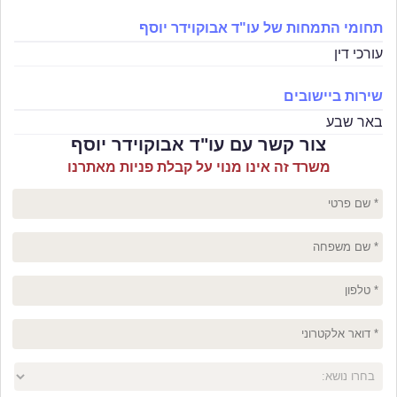
תחומי התמחות של עו"ד אבוקוידר יוסף
עורכי דין
שירות ביישובים
באר שבע
צור קשר עם עו"ד אבוקוידר יוסף
משרד זה אינו מנוי על קבלת פניות מאתרנו