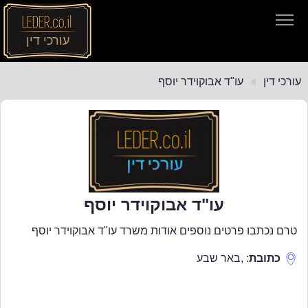
עורכי דין
עורכי דין
עורכי דין
עו"ד אבוקוידר יוסף
חיפוש חוקים
תקנות התעבורה
עו"ד אבוקוידר יוסף
טרם נכתבו פרטים נוספים אודות משרד עו"ד אבוקוידר יוסף
כתובת
:
,
באר שבע