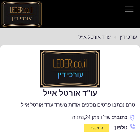
עורכי דין
עורכי דין
עורכי דין
עו"ד אורטל אייל
חיפוש חוקים
תקנות התעבורה
עו"ד אורטל אייל
טרם נכתבו פרטים נוספים אודות משרד עו"ד אורטל אייל
כתובת
:
שד' ויצמן 24
,
נתניה
טלפון
: