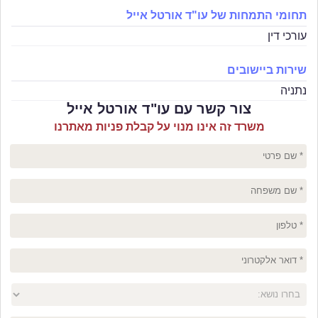
תחומי התמחות של עו"ד אורטל אייל
עורכי דין
שירות ביישובים
נתניה
צור קשר עם עו"ד אורטל אייל
משרד זה אינו מנוי על קבלת פניות מאתרנו