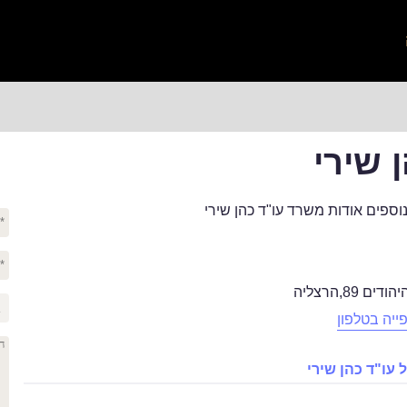
 שירי
ספים אודות משרד עו"ד כהן שירי
הודים 89
,
הרצליה
ייה בטלפון
עו"ד כהן שירי