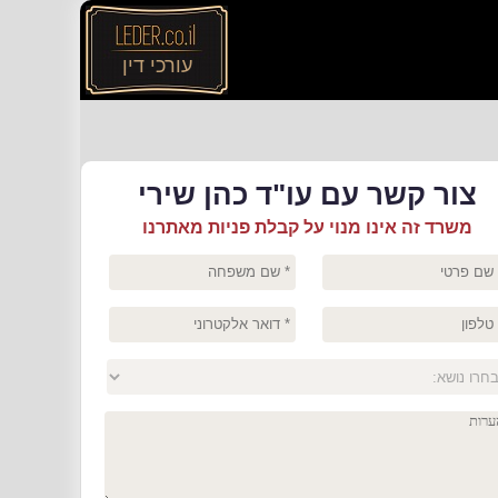
עורכי דין
צור קשר עם עו"ד כהן שירי
משרד זה אינו מנוי על קבלת פניות מאתרנו