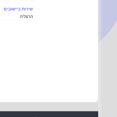
שירות ביישובים
הרצליה