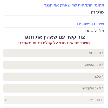
תחומי התמחות של שאהין את חנגר
עורכי דין
שירות ביישובים
מג`דל שמס
צור קשר עם שאהין את חנגר
משרד זה אינו מנוי על קבלת פניות מאתרנו