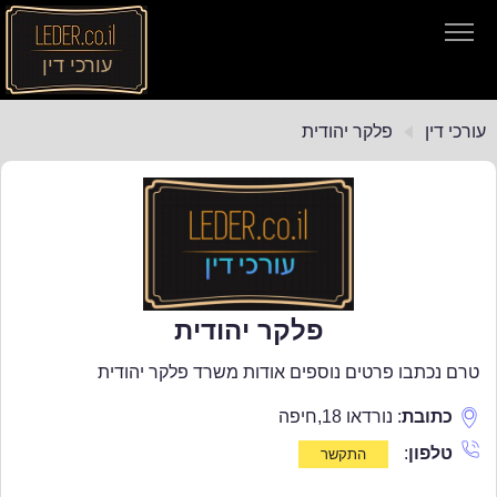
עורכי דין
עורכי דין
עורכי דין
פלקר יהודית
חיפוש חוקים
תקנות התעבורה
פלקר יהודית
טרם נכתבו פרטים נוספים אודות משרד פלקר יהודית
כתובת
:
נורדאו 18
,
חיפה
טלפון
: