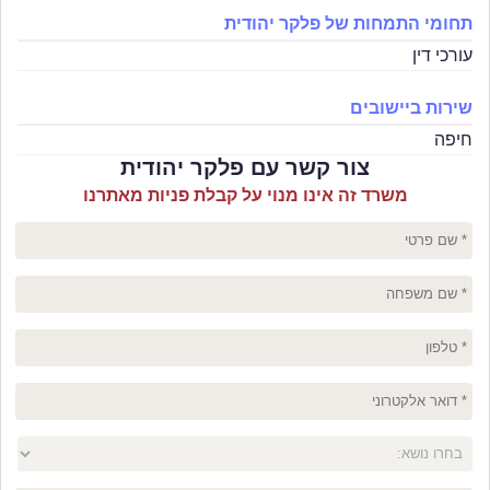
תחומי התמחות של פלקר יהודית
עורכי דין
שירות ביישובים
חיפה
צור קשר עם פלקר יהודית
משרד זה אינו מנוי על קבלת פניות מאתרנו