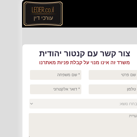
עורכי דין
צור קשר עם קנטור יהודית
משרד זה אינו מנוי על קבלת פניות מאתרנו