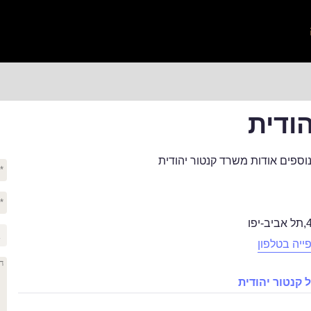
הודית
וספים אודות משרד קנטור יהודית
,
תל אביב-יפו
ייה בטלפון
קנטור יהודית