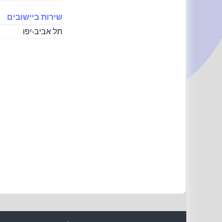
שירות ביישובים
תל אביב-יפו