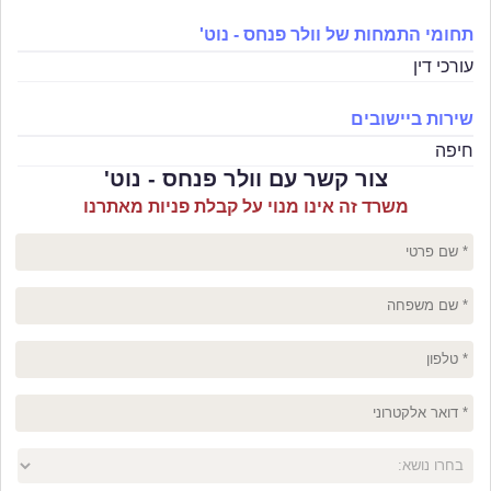
תחומי התמחות של וולר פנחס - נוט'
עורכי דין
שירות ביישובים
חיפה
צור קשר עם וולר פנחס - נוט'
משרד זה אינו מנוי על קבלת פניות מאתרנו