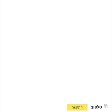
טלפון
: