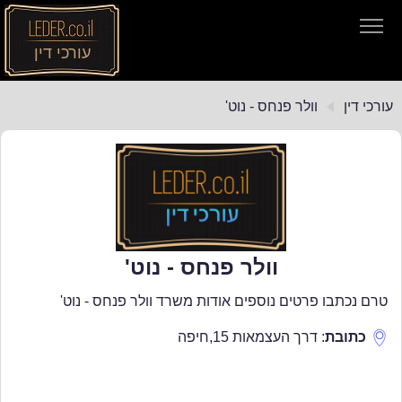
עורכי דין
עורכי דין
עורכי דין
וולר פנחס - נוט'
חיפוש חוקים
תקנות התעבורה
וולר פנחס - נוט'
טרם נכתבו פרטים נוספים אודות משרד וולר פנחס - נוט'
כתובת
:
דרך העצמאות 15
,
חיפה