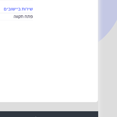
שירות ביישובים
פתח תקווה