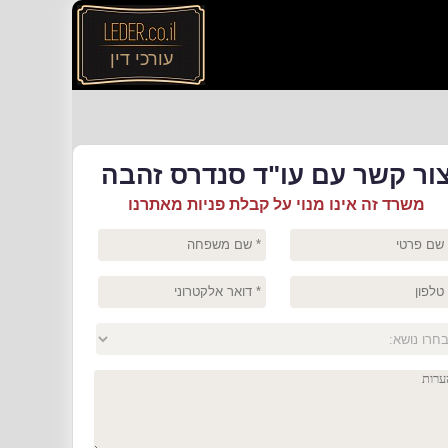
עורכי דין
ור קשר עם עו"ד סנדרס זהבה
משרד זה אינו מנוי על קבלת פניות מאתרנו