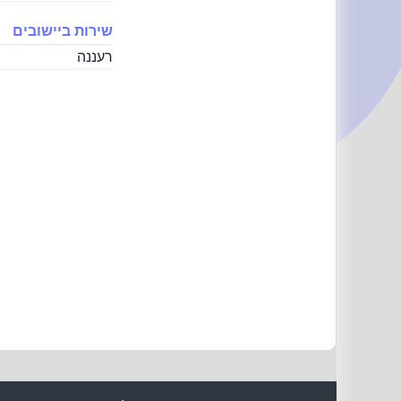
שירות ביישובים
רעננה