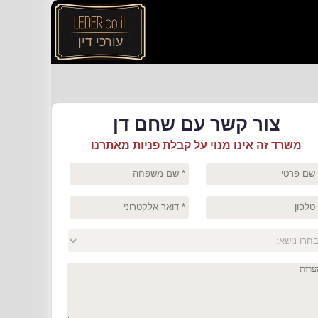
עורכי דין
צור קשר עם שחם דן
משרד זה אינו מנוי על קבלת פניות מאתרנו