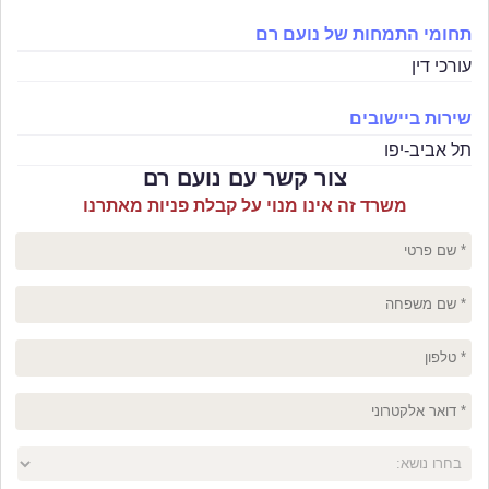
תחומי התמחות של נועם רם
עורכי דין
שירות ביישובים
תל אביב-יפו
צור קשר עם נועם רם
משרד זה אינו מנוי על קבלת פניות מאתרנו