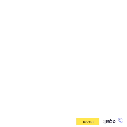
טלפון
: