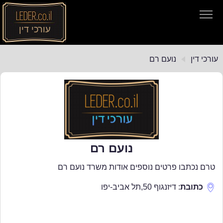
עורכי דין
עורכי דין
עורכי דין
נועם רם
חיפוש חוקים
תקנות התעבורה
נועם רם
טרם נכתבו פרטים נוספים אודות משרד נועם רם
כתובת
:
דיזנגוף 50
,
תל אביב-יפו