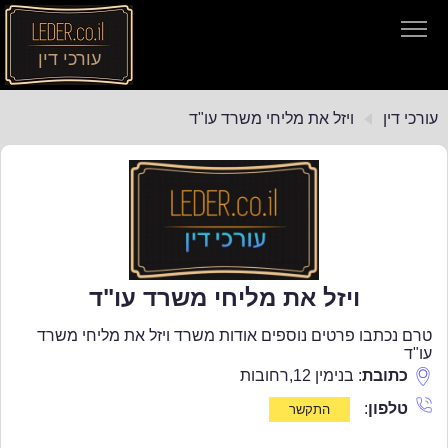
עורכי דין
עורכי דין
עורכי דין
ויזל את מליחי משרד עו"ד
חיפוש חוקים
תקנות התעבורה
ויזל את מליחי משרד עו"ד
טרם נכתבו פרטים נוספים אודות משרד ויזל את מליחי משרד
עו"ד
כתובת
:
בנימין 12
,
רחובות
טלפון
: