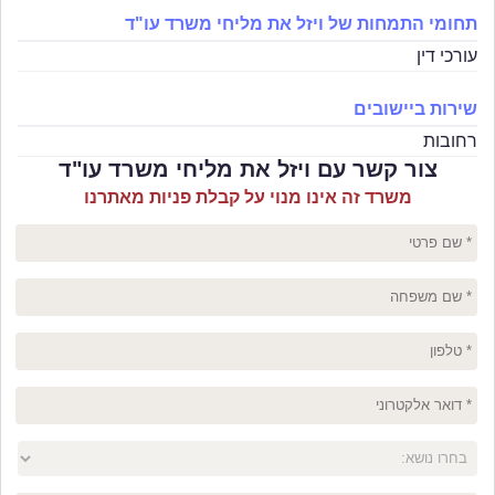
תחומי התמחות של ויזל את מליחי משרד עו"ד
עורכי דין
שירות ביישובים
רחובות
צור קשר עם ויזל את מליחי משרד עו"ד
משרד זה אינו מנוי על קבלת פניות מאתרנו