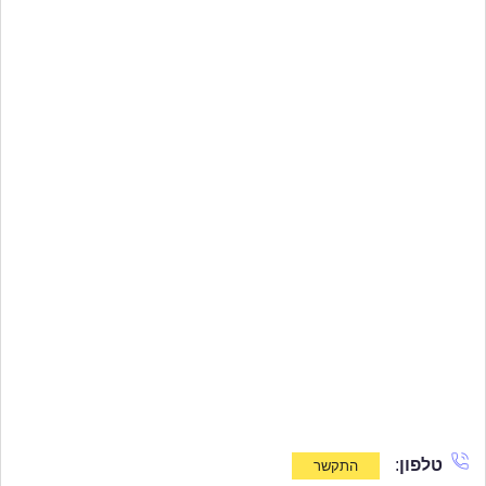
טלפון
: