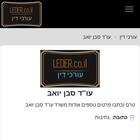
עורכי דין
עורכי דין
עורכי דין
עו''ד סבן יואב
חיפוש חוקים
תקנות התעבורה
עו''ד סבן יואב
טרם נכתבו פרטים נוספים אודות משרד עו''ד סבן יואב
כתובת
:
,
נתיבות