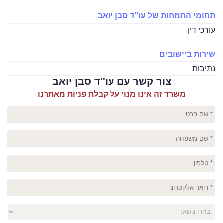
תחומי התמחות של עו''ד סבן יואב
עורכי דין
שירות ביישובים
נתיבות
צור קשר עם עו''ד סבן יואב
משרד זה אינו מנוי על קבלת פניות מאתרנו