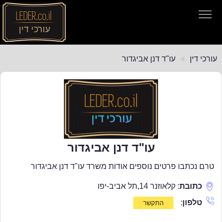
עורכי דין
עורכי דין
עורכי דין
עו"ד דנן אביגדור
חיפוש חוקים
תקנות התעבורה
עו"ד דנן אביגדור
טרם נכתבו פרטים נוספים אודות משרד עו"ד דנן אביגדור
כתובת
:
קלאוזנר 14
,
תל אביב-יפו
טלפון
: