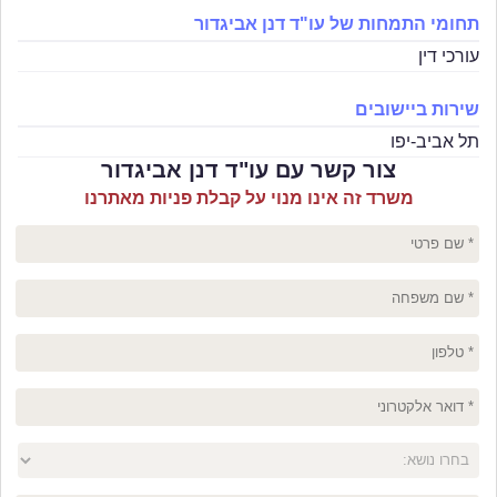
תחומי התמחות של עו"ד דנן אביגדור
עורכי דין
שירות ביישובים
תל אביב-יפו
צור קשר עם עו"ד דנן אביגדור
משרד זה אינו מנוי על קבלת פניות מאתרנו