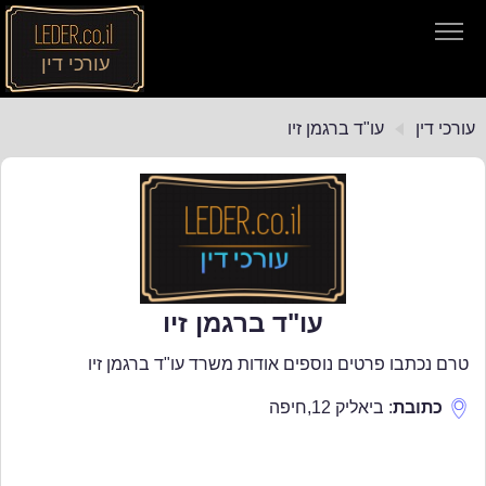
עורכי דין
עורכי דין
עורכי דין
עו"ד ברגמן זיו
חיפוש חוקים
תקנות התעבורה
עו"ד ברגמן זיו
טרם נכתבו פרטים נוספים אודות משרד עו"ד ברגמן זיו
כתובת
:
ביאליק 12
,
חיפה