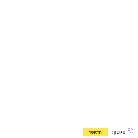
טלפון
: