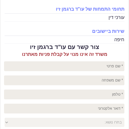
תחומי התמחות של עו"ד ברגמן זיו
עורכי דין
שירות ביישובים
חיפה
צור קשר עם עו"ד ברגמן זיו
משרד זה אינו מנוי על קבלת פניות מאתרנו