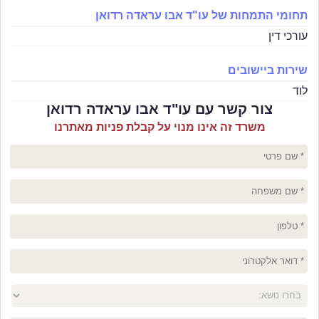
תחומי התמחות של עו"ד אבו עראדה רדואן
עורכי דין
שירות ביישובים
לוד
צור קשר עם עו"ד אבו עראדה רדואן
משרד זה אינו מנוי על קבלת פניות מאתרנו