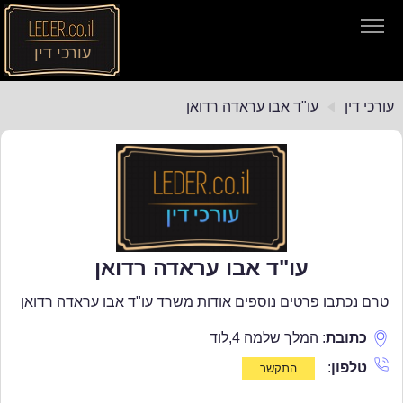
עורכי דין
עורכי דין
עורכי דין
עו"ד אבו עראדה רדואן
חיפוש חוקים
תקנות התעבורה
עו"ד אבו עראדה רדואן
טרם נכתבו פרטים נוספים אודות משרד עו"ד אבו עראדה רדואן
כתובת
:
המלך שלמה 4
,
לוד
טלפון
: