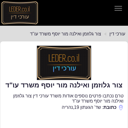
עורכי דין
עורכי דין
עורכי דין
צור גלוזמן ואילנה מור יוסף משרד עו"ד
חיפוש חוקים
תקנות התעבורה
צור גלוזמן ואילנה מור יוסף משרד עו"ד
טרם נכתבו פרטים נוספים אודות משרד עורכי דין צור גלוזמן
ואילנה מור יוסף משרד עו"ד
כתובת
:
שד' הגעתון 19
,
נהריה