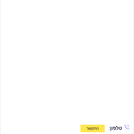
טלפון
: