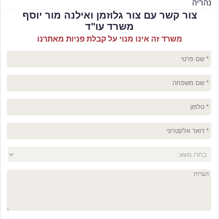
נהריה
צור קשר עם צור גלוזמן ואילנה מור יוסף
משרד עו"ד
משרד זה אינו מנוי על קבלת פניות מאתרנו