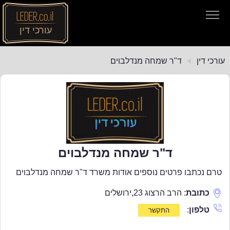
עורכי דין
עורכי דין
עורכי דין
ד"ר שמחה מנדלבוים
חיפוש חוקים
תקנות התעבורה
ד"ר שמחה מנדלבוים
טרם נכתבו פרטים נוספים אודות משרד ד"ר שמחה מנדלבוים
כתובת
:
הרב הרצוג 23
,
ירושלים
טלפון
: