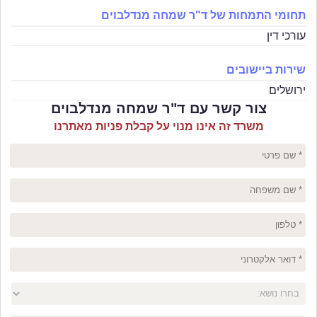
תחומי התמחות של ד"ר שמחה מנדלבוים
עורכי דין
שירות ביישובים
ירושלים
צור קשר עם ד"ר שמחה מנדלבוים
משרד זה אינו מנוי על קבלת פניות מאתרנו