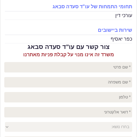
תחומי התמחות של עו"ד סעדה סבאג
עורכי דין
שירות ביישובים
כפר יאסיף
צור קשר עם עו"ד סעדה סבאג
משרד זה אינו מנוי על קבלת פניות מאתרנו