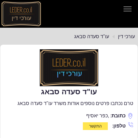
עורכי דין
עורכי דין
עורכי דין
עו"ד סעדה סבאג
חיפוש חוקים
תקנות התעבורה
עו"ד סעדה סבאג
טרם נכתבו פרטים נוספים אודות משרד עו"ד סעדה סבאג
כתובת
:
,
כפר יאסיף
טלפון
: