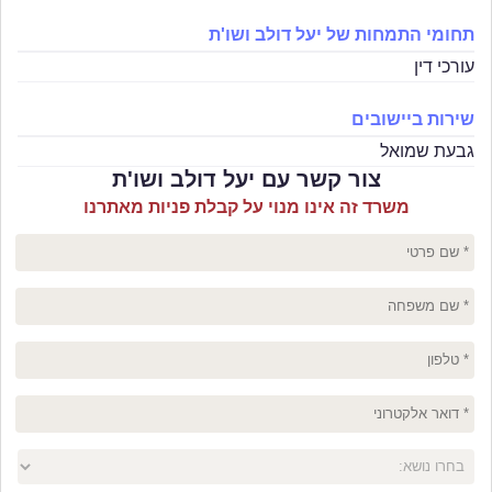
תחומי התמחות של יעל דולב ושו'ת
עורכי דין
שירות ביישובים
גבעת שמואל
צור קשר עם יעל דולב ושו'ת
משרד זה אינו מנוי על קבלת פניות מאתרנו