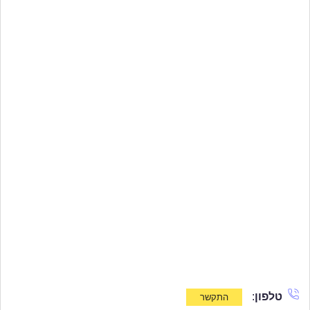
טלפון
: