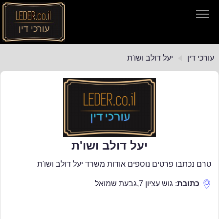
עורכי דין
עורכי דין
עורכי דין
יעל דולב ושו'ת
חיפוש חוקים
תקנות התעבורה
יעל דולב ושו'ת
טרם נכתבו פרטים נוספים אודות משרד יעל דולב ושו'ת
כתובת
:
גוש עציון 7
,
גבעת שמואל