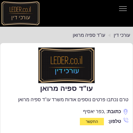
עורכי דין
עורכי דין
עורכי דין
עו"ד ספיה מרואן
חיפוש חוקים
תקנות התעבורה
עו"ד ספיה מרואן
טרם נכתבו פרטים נוספים אודות משרד עו"ד ספיה מרואן
כתובת
:
,
כפר יאסיף
טלפון
: