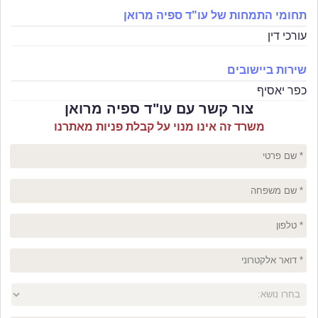
תחומי התמחות של עו"ד ספיה מרואן
עורכי דין
שירות ביישובים
כפר יאסיף
צור קשר עם עו"ד ספיה מרואן
משרד זה אינו מנוי על קבלת פניות מאתרנו