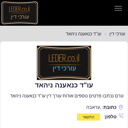
עורכי דין
עורכי דין
עורכי דין
עו"ד כנאענה ניהאד
חיפוש חוקים
תקנות התעבורה
עו"ד כנאענה ניהאד
טרם נכתבו פרטים נוספים אודות עורך דין עו"ד כנאענה ניהאד
כתובת
:
,
עראבה
טלפון
: