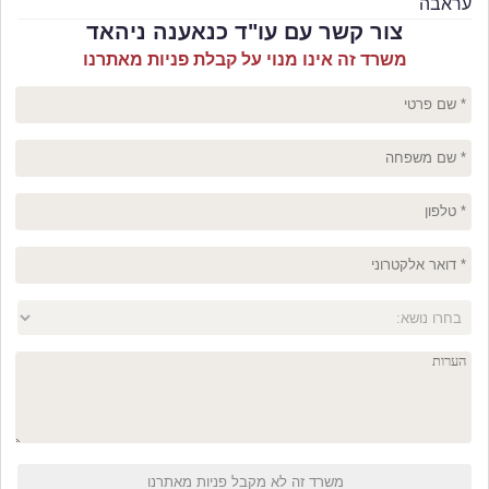
עראבה
צור קשר עם עו"ד כנאענה ניהאד
משרד זה אינו מנוי על קבלת פניות מאתרנו