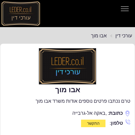
עורכי דין
עורכי דין
עורכי דין
אבו מוך
חיפוש חוקים
תקנות התעבורה
אבו מוך
טרם נכתבו פרטים נוספים אודות משרד אבו מוך
כתובת
:
,
באקה אל-גרבייה
טלפון
: