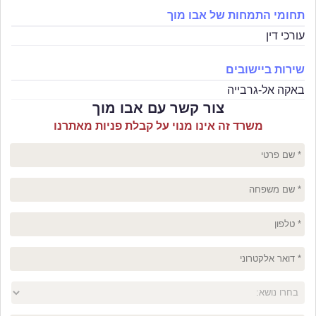
תחומי התמחות של אבו מוך
עורכי דין
שירות ביישובים
באקה אל-גרבייה
צור קשר עם אבו מוך
משרד זה אינו מנוי על קבלת פניות מאתרנו