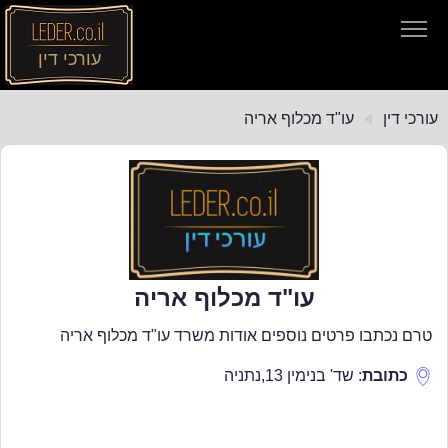
עורכי דין
עורכי דין
עורכי דין
עו"ד מכלוף אריה
חיפוש חוקים
תקנות התעבורה
עו"ד מכלוף אריה
טרם נכתבו פרטים נוספים אודות משרד עו"ד מכלוף אריה
כתובת
:
שד' בנימין 13
,
נתניה