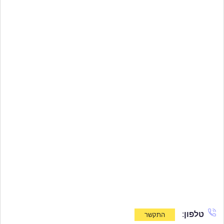
טלפון
: