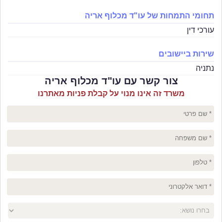
תחומי התמחות של עו"ד מכלוף אריה
עורכי דין
שירות ביישובים
נתניה
צור קשר עם עו"ד מכלוף אריה
משרד זה אינו מנוי על קבלת פניות מאתרנו