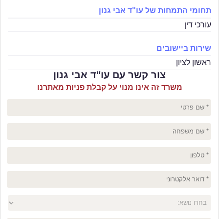
תחומי התמחות של עו"ד אבי גנון
עורכי דין
שירות ביישובים
ראשון לציון
צור קשר עם עו"ד אבי גנון
משרד זה אינו מנוי על קבלת פניות מאתרנו