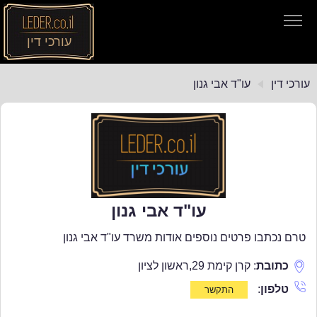
עורכי דין
עורכי דין
עורכי דין
עו"ד אבי גנון
חיפוש חוקים
תקנות התעבורה
עו"ד אבי גנון
טרם נכתבו פרטים נוספים אודות משרד עו"ד אבי גנון
כתובת
:
קרן קימת 29
,
ראשון לציון
טלפון
: