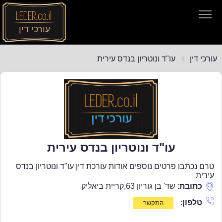
עורכי דין
עורכי דין
עורכי דין
עו"ד ונוטריון בנדס עירית
חיפוש חוקים
תקנות התעבורה
עו"ד ונוטריון בנדס עירית
טרם נכתבו פרטים נוספים אודות עורכת דין עו"ד ונוטריון בנדס
עירית
כתובת
:
שד' בן גוריון 63
,
קריית ביאליק
טלפון
: