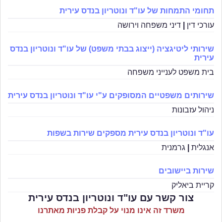
תחומי התמחות של עו"ד ונוטריון בנדס עירית
עורכי דין
|
דיני משפחה וירושה
שירותי ליטיגציה (ייצוג בבתי משפט) של עו"ד ונוטריון בנדס
עירית
בית משפט לענייני משפחה
שירותים משפטיים המסופקים ע"י עו"ד ונוטריון בנדס עירית
ניהול עזבונות
עו"ד ונוטריון בנדס עירית מספקים שירות בשפות
אנגלית
|
גרמנית
שירות ביישובים
קריית ביאליק
צור קשר עם עו"ד ונוטריון בנדס עירית
משרד זה אינו מנוי על קבלת פניות מאתרנו