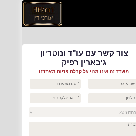
עורכי דין
צור קשר עם עו"ד ונוטריון
ג'בארין רפיק
משרד זה אינו מנוי על קבלת פניות מאתרנו