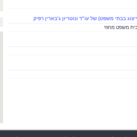
יצוג בבתי משפט) של עו"ד ונוטריון ג'בארין רפיק
ית משפט מחוזי