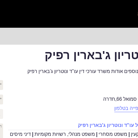
טריון ג'בארין רפיק
פים אודות משרד עורכי דין עו"ד ונוטריון ג'בארין רפיק
מואל 66
,
חדרה
ייה בטלפון
ו"ד ונוטריון ג'בארין רפיק
עין
|
משפט מסחרי
|
משפט מנהלי, רשויות מקומיות
|
דיני מיסים