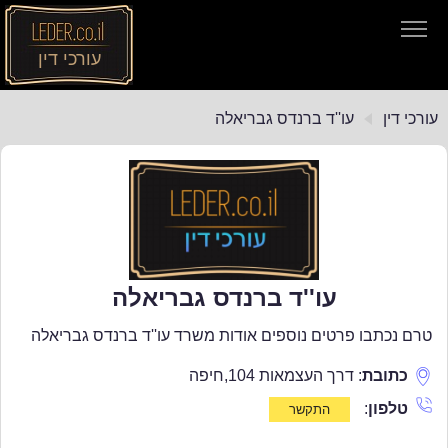
עורכי דין
עורכי דין
עורכי דין
עו''ד ברנדס גבריאלה
חיפוש חוקים
תקנות התעבורה
עו''ד ברנדס גבריאלה
טרם נכתבו פרטים נוספים אודות משרד עו''ד ברנדס גבריאלה
כתובת
:
דרך העצמאות 104
,
חיפה
טלפון
: