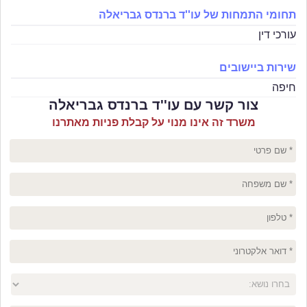
תחומי התמחות של עו''ד ברנדס גבריאלה
עורכי דין
שירות ביישובים
חיפה
צור קשר עם עו''ד ברנדס גבריאלה
משרד זה אינו מנוי על קבלת פניות מאתרנו